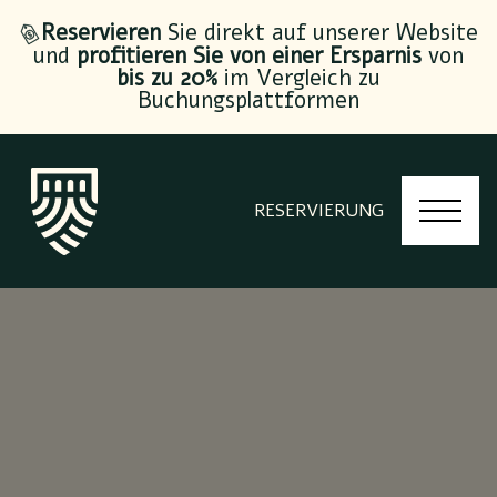
Reservieren
Sie direkt auf unserer Website
und
profitieren Sie von einer Ersparnis
von
bis zu 20%
im Vergleich zu
Buchungsplattformen
RESERVIERUNG