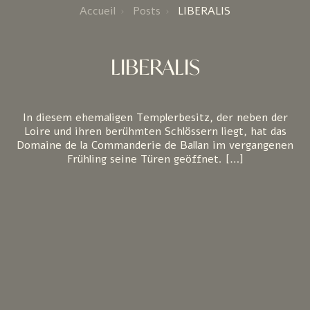
Accueil
Posts
LIBERALIS
LIBERALIS
In diesem ehemaligen Templerbesitz, der neben der
Loire und ihren berühmten Schlössern liegt, hat das
Domaine de la Commanderie de Ballan im vergangenen
Frühling seine Türen geöffnet. […]