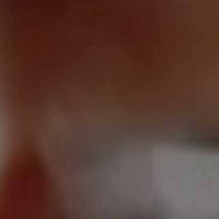
ACCÈS & CONTACT