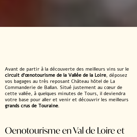
Avant de partir à la découverte des meilleurs vins sur le
circuit d’œnotourisme de la Vallée de la Loire
, déposez
vos bagages au très reposant
Château hôtel de La
Commanderie de Ballan
. Situé justement au cœur de
cette vallée, à quelques minutes de Tours, il deviendra
votre base pour aller et venir et découvrir les meilleurs
grands crus de Touraine
.
Oenotourisme en Val de Loire et