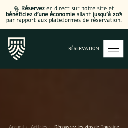
Réservez
en direct sur notre site et
bénéficiez d’une économie
allant
jusqu’à 20%
par rapport aux plateformes de réservation.
RÉSERVATION
Accueil
Articles
Découvrez les vins de Touraine