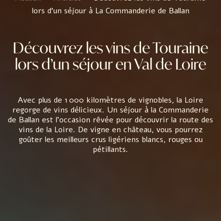
lors d’un séjour à La Commanderie de Ballan
Découvrez les vins de Touraine
lors d’un séjour en Val de Loire
Avec plus de 1 000 kilomètres de vignobles, la Loire
regorge de vins délicieux. Un séjour à la Commanderie
de Ballan est l’occasion rêvée pour découvrir la route des
vins de la Loire. De vigne en château, vous pourrez
goûter les meilleurs crus ligériens blancs, rouges ou
pétillants.