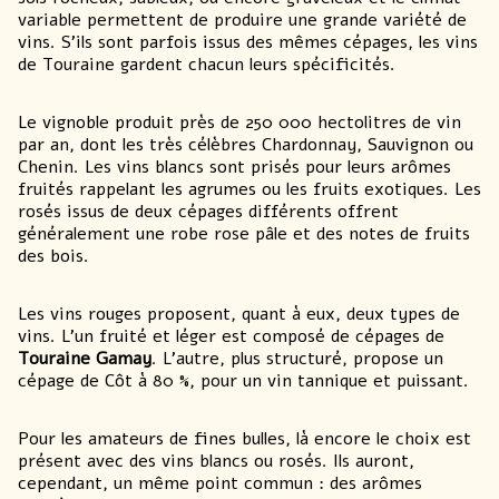
variable permettent de produire une grande variété de
vins. S’ils sont parfois issus des mêmes cépages, les vins
de Touraine gardent chacun leurs spécificités.
Le vignoble produit près de 250 000 hectolitres de vin
par an, dont les très célèbres Chardonnay, Sauvignon ou
Chenin. Les vins blancs sont prisés pour leurs arômes
fruités rappelant les agrumes ou les fruits exotiques. Les
rosés issus de deux cépages différents offrent
généralement une robe rose pâle et des notes de fruits
des bois.
Les vins rouges proposent, quant à eux, deux types de
vins. L’un fruité et léger est composé de cépages de
Touraine Gamay
. L’autre, plus structuré, propose un
cépage de Côt à 80 %, pour un vin tannique et puissant.
Pour les amateurs de fines bulles, là encore le choix est
présent avec des vins blancs ou rosés. Ils auront,
cependant, un même point commun : des arômes