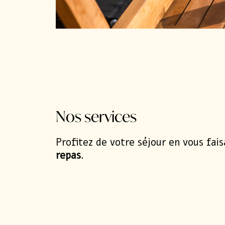
Nos services
Profitez de votre séjour en vous fais
repas
.