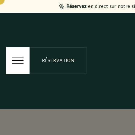
Réservez
en direct sur notre s
RÉSERVATION