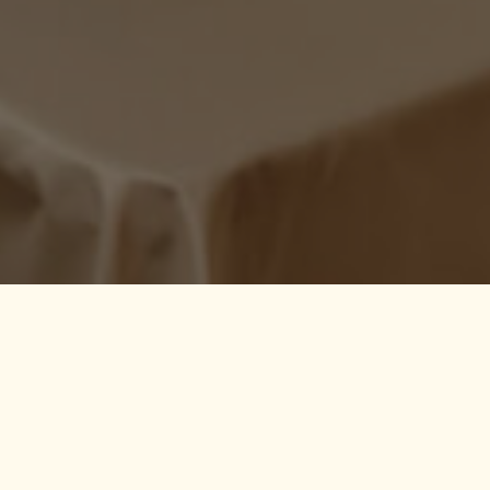
ACCÈS & CONTACT