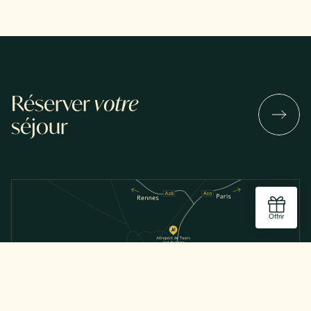
Réserver
votre
séjour