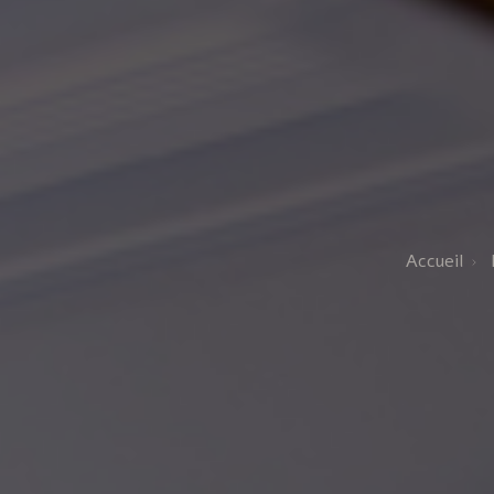
Accueil